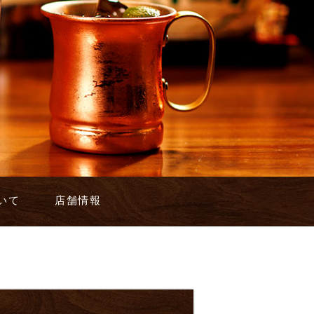
いて
店舗情報