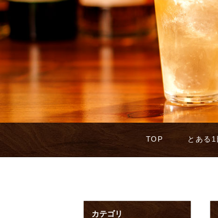
TOP
とある1
カテゴリ