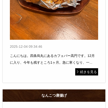
2025-12-04 09:34:46
こんにちは。四条烏丸にあるカフェバー高円です。12月
に入り、今年も残すところ1ヶ月。急に寒くなり、一...
続きを見る
なんこつ唐揚げ