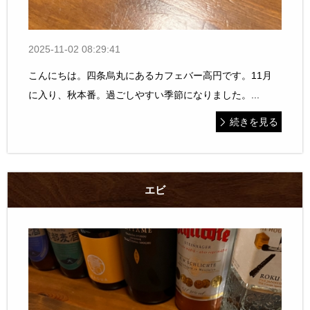
2025-11-02 08:29:41
こんにちは。四条烏丸にあるカフェバー高円です。11月
に入り、秋本番。過ごしやすい季節になりました。...
続きを見る
エビ