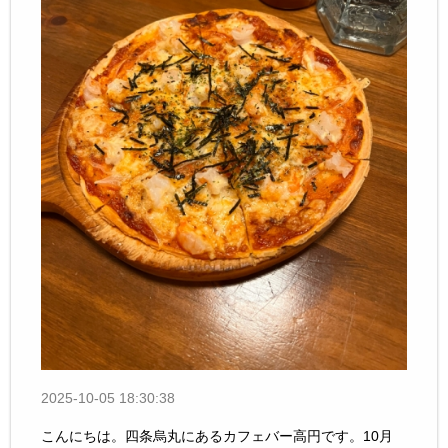
2025-10-05 18:30:38
こんにちは。四条烏丸にあるカフェバー高円です。10月